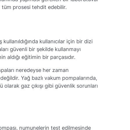
tüm prosesi tehdit edebilir.
i
ullanıldığında kullanıcılar için bir dizi
ları güvenli bir şekilde kullanmayı
n aldığı eğitimin bir parçasıdır.
paları neredeyse her zaman
değildir. Yağ bazlı vakum pompalarında,
 olarak gaz çıkışı gibi güvenlik sorunları
pompası, numunelerin test edilmesinde