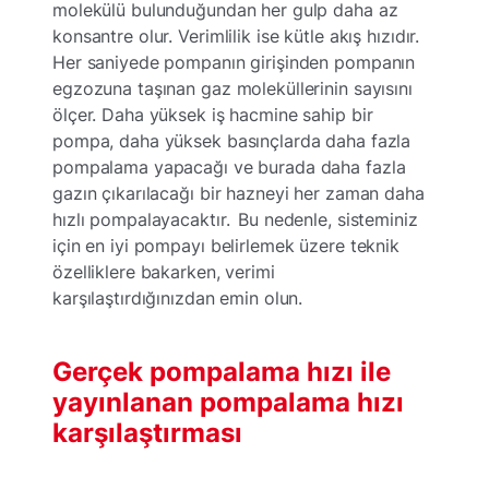
molekülü bulunduğundan her gulp daha az
konsantre olur. Verimlilik ise kütle akış hızıdır.
Her saniyede pompanın girişinden pompanın
egzozuna taşınan gaz moleküllerinin sayısını
ölçer. Daha yüksek iş hacmine sahip bir
pompa, daha yüksek basınçlarda daha fazla
pompalama yapacağı ve burada daha fazla
gazın çıkarılacağı bir hazneyi her zaman daha
hızlı pompalayacaktır. Bu nedenle, sisteminiz
için en iyi pompayı belirlemek üzere teknik
özelliklere bakarken, verimi
karşılaştırdığınızdan emin olun.
Gerçek pompalama hızı ile
yayınlanan pompalama hızı
karşılaştırması