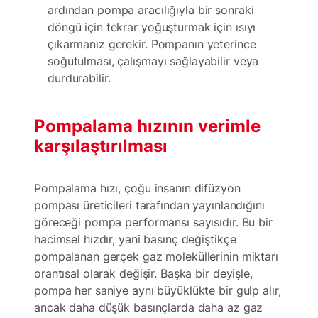
ardından pompa aracılığıyla bir sonraki
döngü için tekrar yoğuşturmak için ısıyı
çıkarmanız gerekir. Pompanın yeterince
soğutulması, çalışmayı sağlayabilir veya
durdurabilir.
Pompalama hızının verimle
karşılaştırılması
Pompalama hızı, çoğu insanın difüzyon
pompası üreticileri tarafından yayınlandığını
göreceği pompa performansı sayısıdır. Bu bir
hacimsel hızdır, yani basınç değiştikçe
pompalanan gerçek gaz moleküllerinin miktarı
orantısal olarak değişir. Başka bir deyişle,
pompa her saniye aynı büyüklükte bir gulp alır,
ancak daha düşük basınçlarda daha az gaz