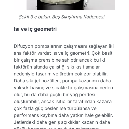
Şekil 3'e bakın. Beş Sıkıştırma Kademesi
Isı ve iç geometri
Difüzyon pompalarının çalışmasını sağlayan iki
ana faktör vardır: ısı ve iç geometri. Çok basit
bir çalışma prensibine sahiptir ancak bu iki
faktörün altında çalıştığı sıkı kısıtlamalar
nedeniyle tasarım ve üretim çok zor olabilir.
Daha sıkı jet nozülleri, pompa kazanının daha
yüksek basınç ve sıcaklıkta çalışmasına neden
olur, bu da daha güçlü bir yağ perdesi
oluşturabilir, ancak ısıtıcılar tarafından kazana
çok fazla güç beslenirse türbülansa ve
performans kaybına daha yatkın hale gelebilir.
Jetlerdeki daha geniş açıklıklar kazanın daha