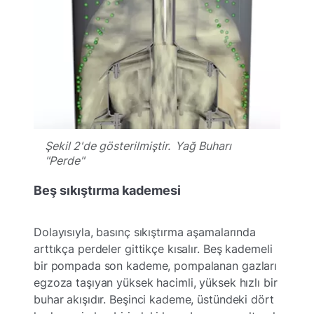
Şekil 2'de gösterilmiştir. Yağ Buharı
"Perde"
Beş sıkıştırma kademesi
Dolayısıyla, basınç sıkıştırma aşamalarında
arttıkça perdeler gittikçe kısalır. Beş kademeli
bir pompada son kademe, pompalanan gazları
egzoza taşıyan yüksek hacimli, yüksek hızlı bir
buhar akışıdır. Beşinci kademe, üstündeki dört