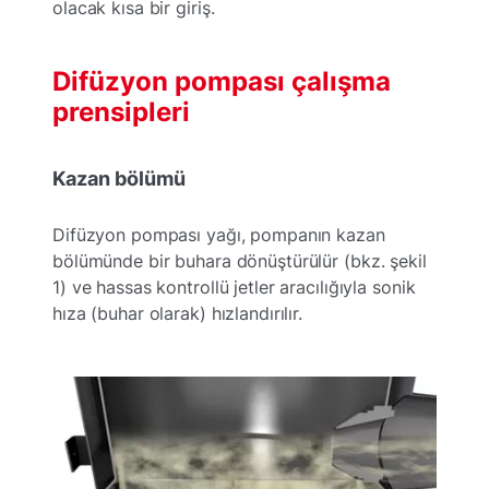
olacak kısa bir giriş.
Difüzyon pompası çalışma
prensipleri
Kazan bölümü
Difüzyon pompası yağı, pompanın kazan
bölümünde bir buhara dönüştürülür (bkz. şekil
1) ve hassas kontrollü jetler aracılığıyla sonik
hıza (buhar olarak) hızlandırılır.