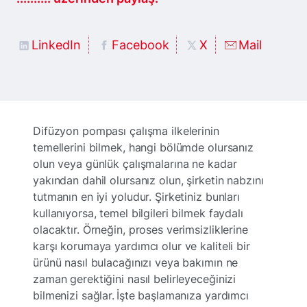
LinkedIn
Facebook
X
Mail
Difüzyon pompası çalışma ilkelerinin
temellerini bilmek, hangi bölümde olursanız
olun veya günlük çalışmalarına ne kadar
yakından dahil olursanız olun, şirketin nabzını
tutmanın en iyi yoludur. Şirketiniz bunları
kullanıyorsa, temel bilgileri bilmek faydalı
olacaktır. Örneğin, proses verimsizliklerine
karşı korumaya yardımcı olur ve kaliteli bir
ürünü nasıl bulacağınızı veya bakımın ne
zaman gerektiğini nasıl belirleyeceğinizi
bilmenizi sağlar. İşte başlamanıza yardımcı