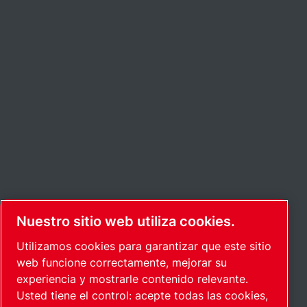
Nuestro sitio web utiliza cookies.
Utilizamos cookies para garantizar que este sitio
web funcione correctamente, mejorar su
experiencia y mostrarle contenido relevante.
Usted tiene el control: acepte todas las cookies,