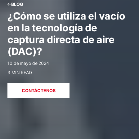
BLOG
¿Cómo se utiliza el vacío
en la tecnología de
captura directa de aire
(DAC)?
10 de mayo de 2024
3 MIN READ
CONTÁCTENOS