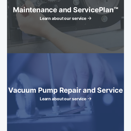
Maintenance and ServicePlan™
Learn about our service
Vacuum Pump Repair and Service
Learn about our service