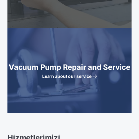
Vacuum Pump Repair and Service
Learn about our service
Hizmetlerimizi