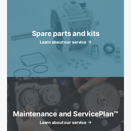
Spare parts and kits
Learn about our service
Maintenance and ServicePlan™
Learn about our service