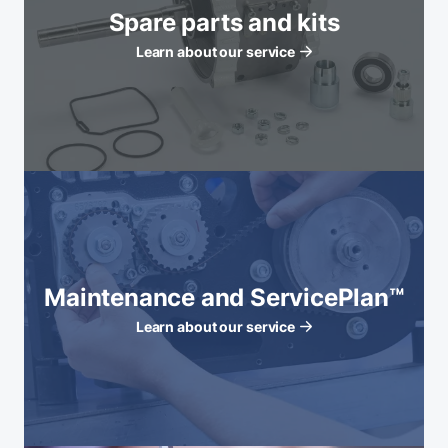
Spare parts and kits
Learn about our service
Maintenance and ServicePlan™
Learn about our service