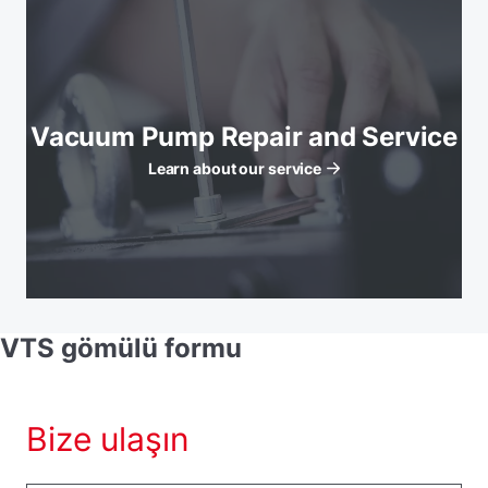
Vacuum Pump Repair and Service
Learn about our service
VTS gömülü formu
Bize ulaşın