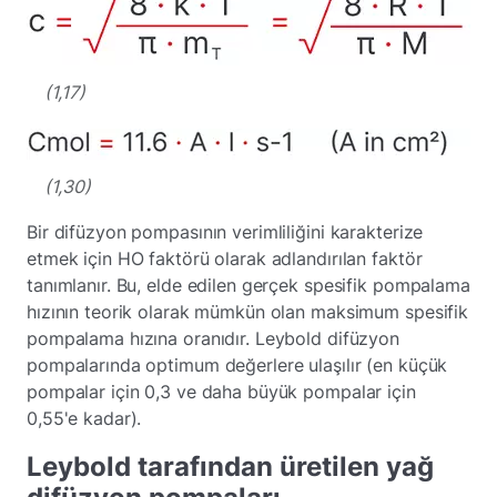
(1,17)
(1,30)
Bir difüzyon pompasının verimliliğini karakterize
etmek için HO faktörü olarak adlandırılan faktör
tanımlanır. Bu, elde edilen gerçek spesifik pompalama
hızının teorik olarak mümkün olan maksimum spesifik
pompalama hızına oranıdır. Leybold difüzyon
pompalarında optimum değerlere ulaşılır (en küçük
pompalar için 0,3 ve daha büyük pompalar için
0,55'e kadar).
Leybold tarafından üretilen yağ