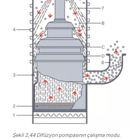
Şekil 2,44 Difüzyon pompasının çalışma modu.