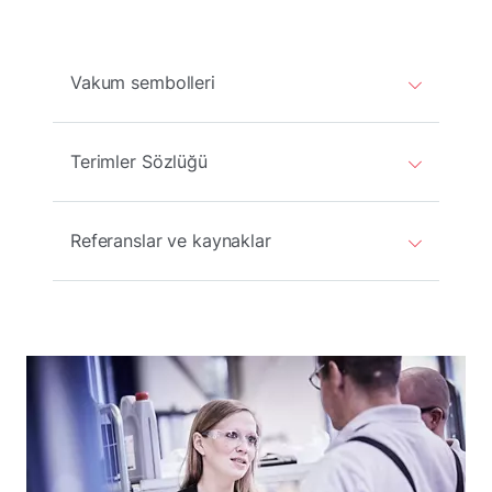
Vakum sembolleri
Terimler Sözlüğü
Referanslar ve kaynaklar