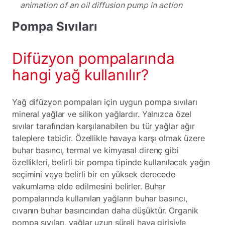
animation of an oil diffusion pump in action
Pompa Sıvıları
Difüzyon pompalarında
hangi yağ kullanılır?
Yağ difüzyon pompaları için uygun pompa sıvıları
mineral yağlar ve silikon yağlardır. Yalnızca özel
sıvılar tarafından karşılanabilen bu tür yağlar ağır
taleplere tabidir. Özellikle havaya karşı olmak üzere
buhar basıncı, termal ve kimyasal direnç gibi
özellikleri, belirli bir pompa tipinde kullanılacak yağın
seçimini veya belirli bir en yüksek derecede
vakumlama elde edilmesini belirler. Buhar
pompalarında kullanılan yağların buhar basıncı,
cıvanın buhar basıncından daha düşüktür. Organik
pompa sıvıları, yağlar uzun süreli hava girişiyle