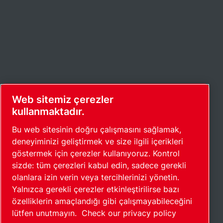
Web sitemiz çerezler
kullanmaktadır.
Bu web sitesinin doğru çalışmasını sağlamak,
deneyiminizi geliştirmek ve size ilgili içerikleri
göstermek için çerezler kullanıyoruz. Kontrol
sizde: tüm çerezleri kabul edin, sadece gerekli
olanlara izin verin veya tercihlerinizi yönetin.
Yalnızca gerekli çerezler etkinleştirilirse bazı
özelliklerin amaçlandığı gibi çalışmayabileceğini
lütfen unutmayın.
Check our privacy policy