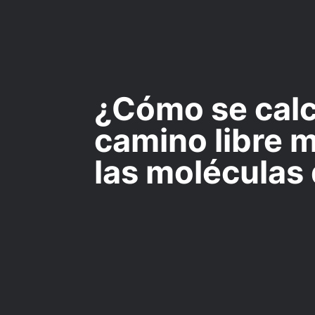
¿Cómo se calc
camino libre 
las moléculas