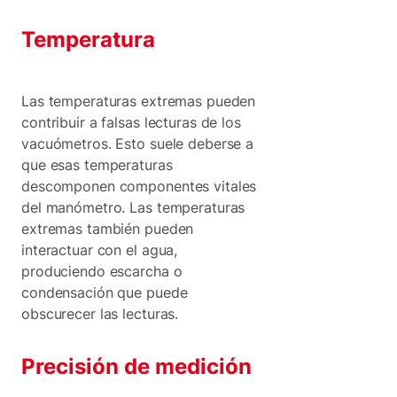
Temperatura
Las temperaturas extremas pueden
contribuir a falsas lecturas de los
vacuómetros. Esto suele deberse a
que esas temperaturas
descomponen componentes vitales
del manómetro. Las temperaturas
extremas también pueden
interactuar con el agua,
produciendo escarcha o
condensación que puede
obscurecer las lecturas.
Precisión de medición