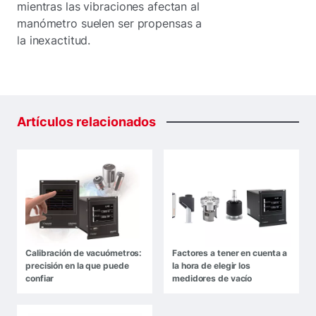
mientras las vibraciones afectan al
manómetro suelen ser propensas a
la inexactitud.
Artículos
relacionados
Calibración de vacuómetros:
Factores a tener en cuenta a
precisión en la que puede
la hora de elegir los
confiar
medidores de vacío