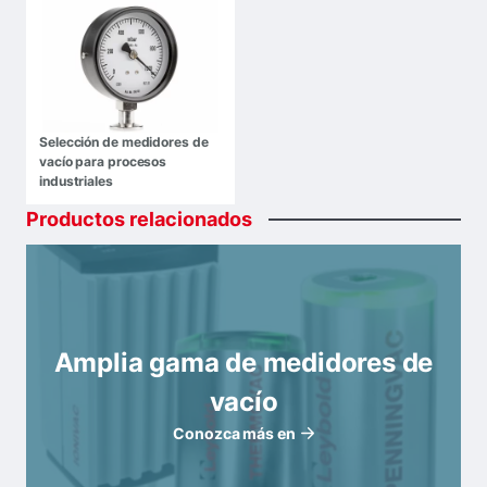
Selección de medidores de
vacío para procesos
industriales
Productos
relacionados
Amplia gama de medidores de
vacío
Conozca más en