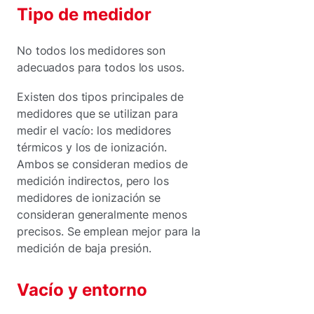
Tipo de medidor
No todos los medidores son
adecuados para todos los usos.
Existen dos tipos principales de
medidores que se utilizan para
medir el vacío: los medidores
térmicos y los de ionización.
Ambos se consideran medios de
medición indirectos, pero los
medidores de ionización se
consideran generalmente menos
precisos. Se emplean mejor para la
medición de baja presión.
Vacío y entorno