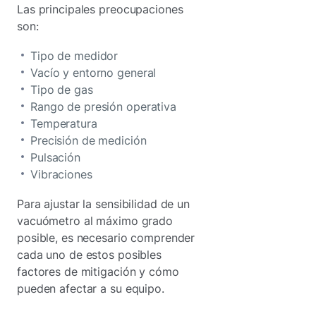
Las principales preocupaciones
son:
Tipo de medidor
Vacío y entorno general
Tipo de gas
Rango de presión operativa
Temperatura
Precisión de medición
Pulsación
Vibraciones
Para ajustar la sensibilidad de un
vacuómetro al máximo grado
posible, es necesario comprender
cada uno de estos posibles
factores de mitigación y cómo
pueden afectar a su equipo.