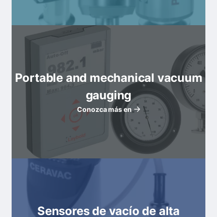
Portable and mechanical vacuum
gauging
Conozca más en
Sensores de vacío de alta