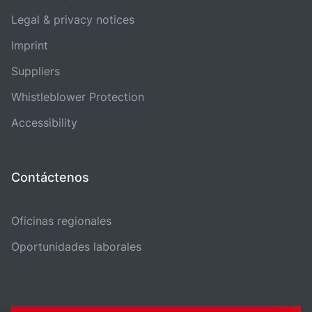
Legal & privacy notices
Imprint
Suppliers
Whistleblower Protection
Accessibility
Contáctenos
Oficinas regionales
Oportunidades laborales