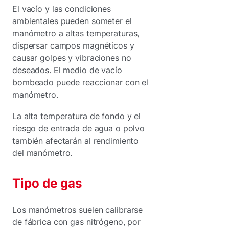
El vacío y las condiciones
ambientales pueden someter el
manómetro a altas temperaturas,
dispersar campos magnéticos y
causar golpes y vibraciones no
deseados. El medio de vacío
bombeado puede reaccionar con el
manómetro.
La alta temperatura de fondo y el
riesgo de entrada de agua o polvo
también afectarán al rendimiento
del manómetro.
Tipo de gas
Los manómetros suelen calibrarse
de fábrica con gas nitrógeno, por