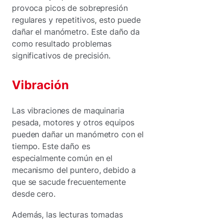
provoca picos de sobrepresión
regulares y repetitivos, esto puede
dañar el manómetro. Este daño da
como resultado problemas
significativos de precisión.
Vibración
Las vibraciones de maquinaria
pesada, motores y otros equipos
pueden dañar un manómetro con el
tiempo. Este daño es
especialmente común en el
mecanismo del puntero, debido a
que se sacude frecuentemente
desde cero.
Además, las lecturas tomadas