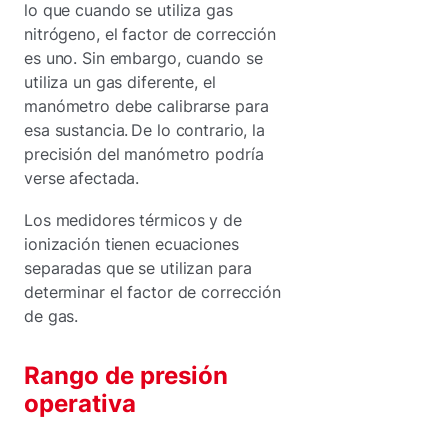
lo que cuando se utiliza gas
nitrógeno, el factor de corrección
es uno. Sin embargo, cuando se
utiliza un gas diferente, el
manómetro debe calibrarse para
esa sustancia. De lo contrario, la
precisión del manómetro podría
verse afectada.
Los medidores térmicos y de
ionización tienen ecuaciones
separadas que se utilizan para
determinar el factor de corrección
de gas.
Rango de presión
operativa