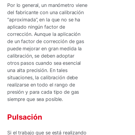
Por lo general, un manómetro viene
del fabricante con una calibración
“aproximada”, en la que no se ha
aplicado ningún factor de
corrección. Aunque la aplicación
de un factor de corrección de gas
puede mejorar en gran medida la
calibración, se deben adoptar
otros pasos cuando sea esencial
una alta precisión. En tales
situaciones, la calibración debe
realizarse en todo el rango de
presión y para cada tipo de gas
siempre que sea posible.
Pulsación
Si el trabajo que se está realizando