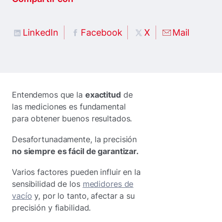
LinkedIn
Facebook
X
Mail
Entendemos que la
exactitud
de
las mediciones es fundamental
para obtener buenos resultados.
Desafortunadamente, la precisión
no siempre es fácil de garantizar.
Varios factores pueden influir en la
sensibilidad de los
medidores de
vacío
y, por lo tanto, afectar a su
precisión y fiabilidad.