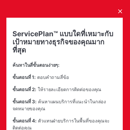
Clos
ServicePlan™ แบบใดที่เหมาะกับ
เป้าหมายทางธุรกิจของคุณมาก
ที่สุด
ค้นหาในสี่ขั้นตอนง่ายๆ:
ขั้นตอนที่ 1:
ตอบคําถามสี่ข้อ
ขั้นตอนที่ 2:
ให้รายละเอียดการติดต่อของคุณ
ขั้นตอนที่ 3:
ค้นหาแผนบริการที่แนะนําในกล่อง
จดหมายของคุณ
ขั้นตอนที่ 4:
ตัวแทนฝ่ายบริการในพื้นที่ของคุณจะ
ติดต่อคุณ