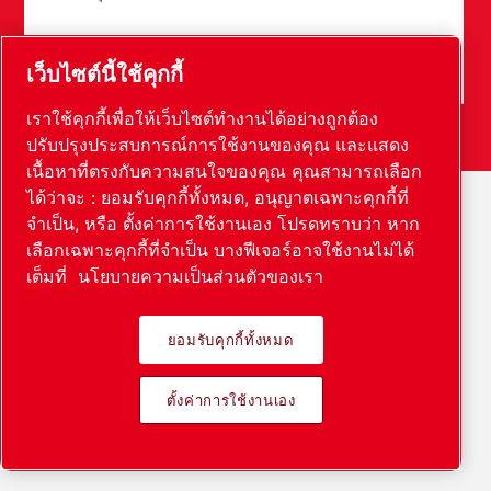
เว็บไซต์นี้ใช้คุกกี้
เราใช้คุกกี้เพื่อให้เว็บไซต์ทำงานได้อย่างถูกต้อง
ปรับปรุงประสบการณ์การใช้งานของคุณ และแสดง
เนื้อหาที่ตรงกับความสนใจของคุณ คุณสามารถเลือก
ได้ว่าจะ : ยอมรับคุกกี้ทั้งหมด, อนุญาตเฉพาะคุกกี้ที่
จำเป็น, หรือ ตั้งค่าการใช้งานเอง โปรดทราบว่า หาก
เลือกเฉพาะคุกกี้ที่จำเป็น บางฟีเจอร์อาจใช้งานไม่ได้
เต็มที่
นโยบายความเป็นส่วนตัวของเรา
ยอมรับคุกกี้ทั้งหมด
ตั้งค่าการใช้งานเอง