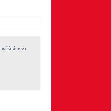
รวมได้ สําหรับ