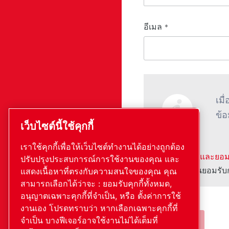
อีเมล
*
เมื
ข้อ
เว็บไซต์นี้ใช้คุกกี้
เราใช้คุกกี้เพื่อให้เว็บไซต์ทำงานได้อย่างถูกต้อง
ฉันได้อ่านและยอ
ปรับปรุงประสบการณ์การใช้งานของคุณ และ
ข้าพเจ้ายินยอมรั
แสดงเนื้อหาที่ตรงกับความสนใจของคุณ คุณ
สามารถเลือกได้ว่าจะ : ยอมรับคุกกี้ทั้งหมด,
อนุญาตเฉพาะคุกกี้ที่จำเป็น, หรือ ตั้งค่าการใช้
งานเอง โปรดทราบว่า หากเลือกเฉพาะคุกกี้ที่
จำเป็น บางฟีเจอร์อาจใช้งานไม่ได้เต็มที่