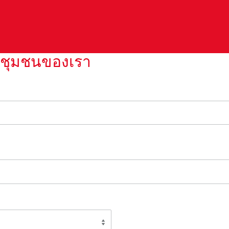
กชุมชนของเรา