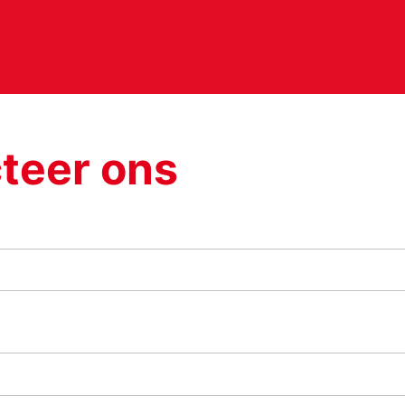
teer ons